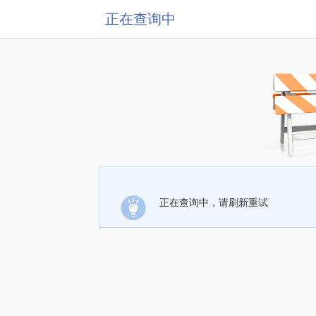
正在查询中
正在查询中，请刷新重试