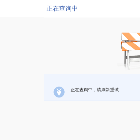
正在查询中
正在查询中，请刷新重试