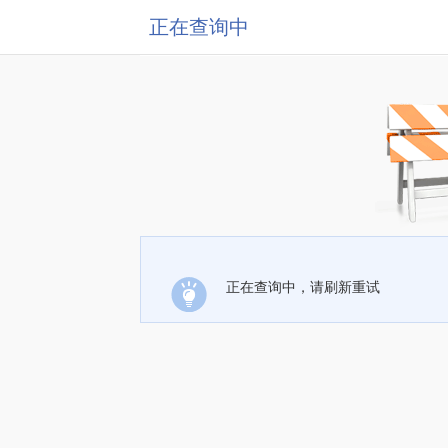
正在查询中
正在查询中，请刷新重试