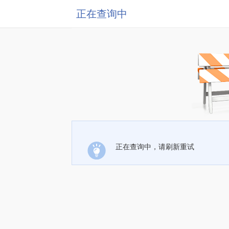
正在查询中
正在查询中，请刷新重试