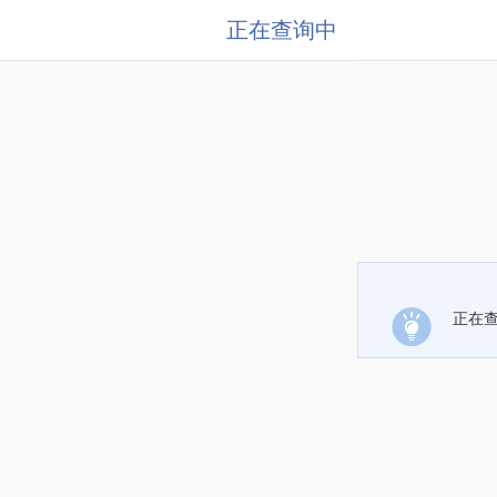
正在查询中
正在