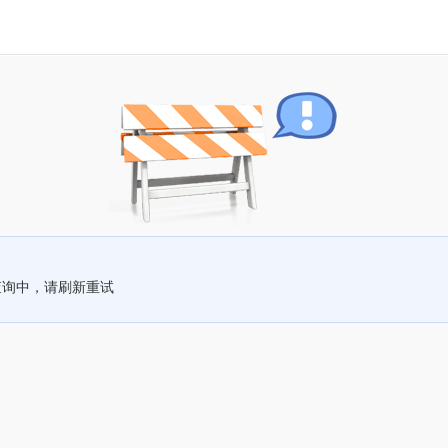
查询中，请刷新重试